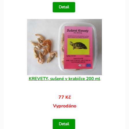
Detail
KREVETY, sušené v krabičce 200 ml
77 Kč
Vyprodáno
Detail