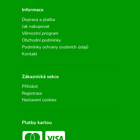
Informace
Doprava a platba
Jak nakupovat
Věrnostní program
Obchodní podmínky
Podmínky ochrany osobních údajů
Kontakt
Zákaznícká sekce
Přihlásit
Registrace
Nastavení cookies
Platby kartou