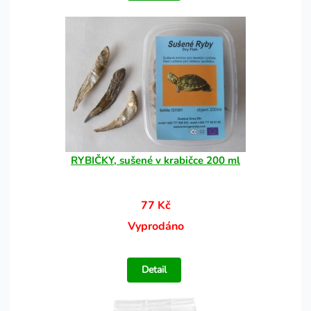
RYBIČKY, sušené v krabičce 200 ml
77 Kč
Vyprodáno
Detail