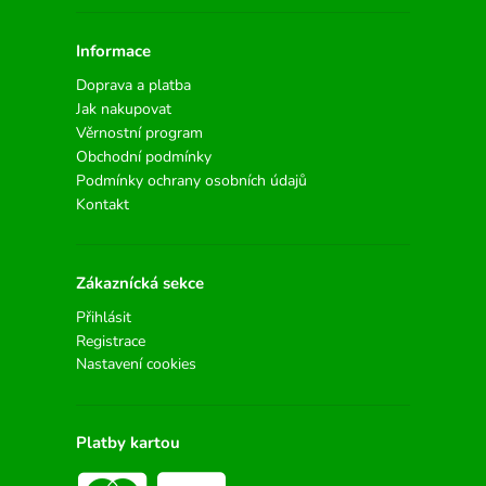
Informace
Doprava a platba
Jak nakupovat
Věrnostní program
Obchodní podmínky
Podmínky ochrany osobních údajů
Kontakt
Zákaznícká sekce
Přihlásit
Registrace
Nastavení cookies
Platby kartou