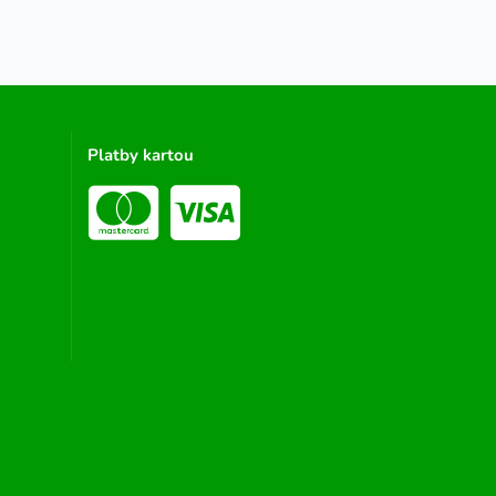
Platby kartou