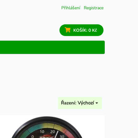
Přihlášení
Registrace
KOŠÍK:
0 Kč
Řazení:
Výchozí