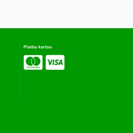
Platby kartou