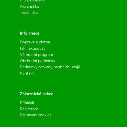
Pro papoušky
Akvaristika
Teraristika
Informace
Doprava a platba
Jak nakupovat
Věrnostní program
Obchodní podmínky
Podmínky ochrany osobních údajů
Kontakt
Zákaznícká sekce
Přihlásit
Registrace
Nastavení cookies