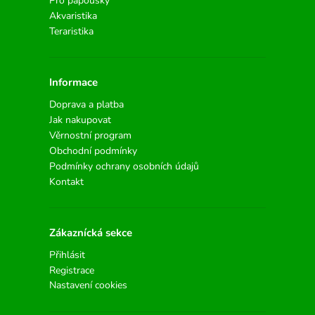
Pro papoušky
Akvaristika
Teraristika
Informace
Doprava a platba
Jak nakupovat
Věrnostní program
Obchodní podmínky
Podmínky ochrany osobních údajů
Kontakt
Zákaznícká sekce
Přihlásit
Registrace
Nastavení cookies