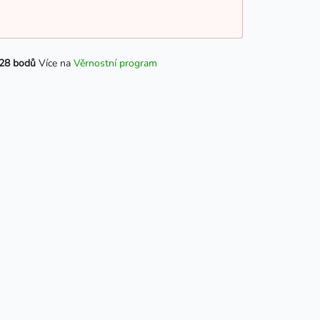
28 bodů
Více na
Věrnostní program