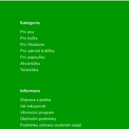
Kategorie
Pro psy
Pro kočky
Pro Hlodavce
Pro zakrslé králíčky
Pro papoušky
Akvaristika
Teraristika
Informace
Doprava a platba
Jak nakupovat
Věrnostní program
Obchodní podmínky
Podmínky ochrany osobních údajů