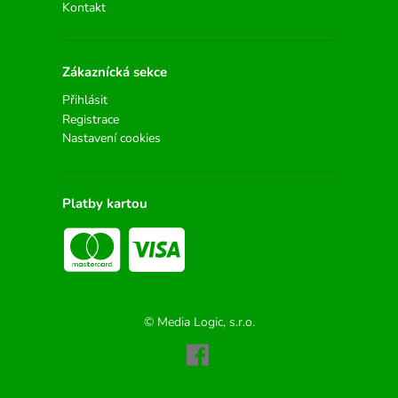
Kontakt
Zákaznícká sekce
Přihlásit
Registrace
Nastavení cookies
Platby kartou
© Media Logic, s.r.o.