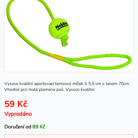
Vysoce kvalitní aportovací tenisový míček S 5,5 cm s lanem 70cm.
Vhodné pro malá plemena psů. Vysoce kvalitní.
59 Kč
Vyprodáno
Doručení od
89 Kč