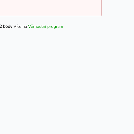
2 body
Více na
Věrnostní program