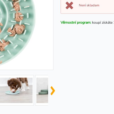
Není skladam
Věrnostní program:
koupí získáte