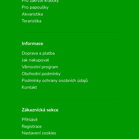
Pro zakrslé králíčky
Pro papoušky
Akvaristika
Teraristika
Informace
Doprava a platba
Jak nakupovat
Věrnostní program
Obchodní podmínky
Podmínky ochrany osobních údajů
Kontakt
Zákaznícká sekce
Přihlásit
Registrace
Nastavení cookies