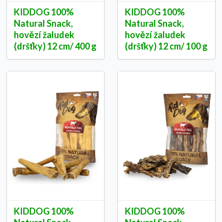
KIDDOG 100%
KIDDOG 100%
Natural Snack,
Natural Snack,
hovězí žaludek
hovězí žaludek
(dršťky) 12 cm/ 400 g
(dršťky) 12 cm/ 100 g
KIDDOG 100%
KIDDOG 100%