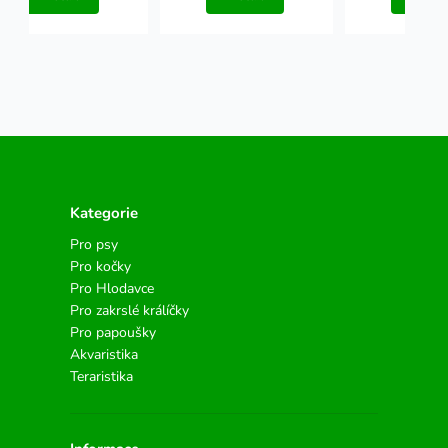
Kategorie
Pro psy
Pro kočky
Pro Hlodavce
Pro zakrslé králíčky
Pro papoušky
Akvaristika
Teraristika