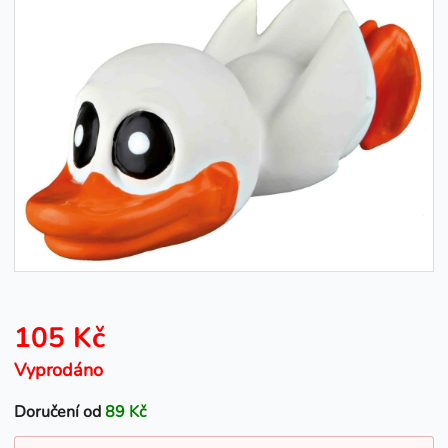
105 Kč
Vyprodáno
Doručení od
89 Kč