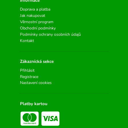
Informace
Doprava a platba
Jak nakupovat
Věrnostní program
Obchodní podmínky
Podmínky ochrany osobních údajů
Kontakt
Zákaznícká sekce
Přihlásit
Registrace
Nastavení cookies
Platby kartou