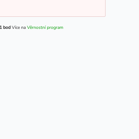
1 bod
Více na
Věrnostní program