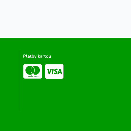
Platby kartou