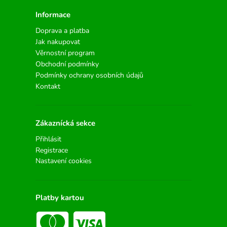
Informace
Doprava a platba
Jak nakupovat
Věrnostní program
Obchodní podmínky
Podmínky ochrany osobních údajů
Kontakt
Zákaznícká sekce
Přihlásit
Registrace
Nastavení cookies
Platby kartou