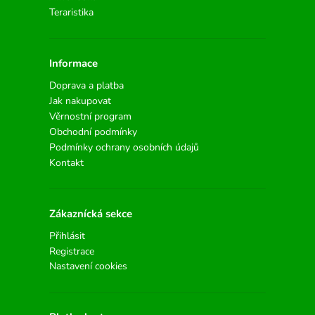
Teraristika
Informace
Doprava a platba
Jak nakupovat
Věrnostní program
Obchodní podmínky
Podmínky ochrany osobních údajů
Kontakt
Zákaznícká sekce
Přihlásit
Registrace
Nastavení cookies