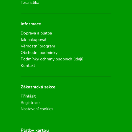
Teraristika
Informace
Doprava a platba
Jak nakupovat
Věrnostní program
Obchodní podmínky
Podmínky ochrany osobních údajů
Kontakt
Zákaznícká sekce
Přihlásit
Registrace
Nastavení cookies
Platby kartou