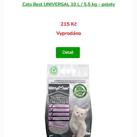
Cats Best UNIVERSAL 10 L / 5,5 kg - pelety
215 Kč
Vyprodáno
Detail