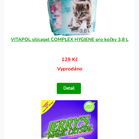
VITAPOL silicagel COMPLEX HYGIENE pro kočky 3,8 L
129 Kč
Vyprodáno
Detail