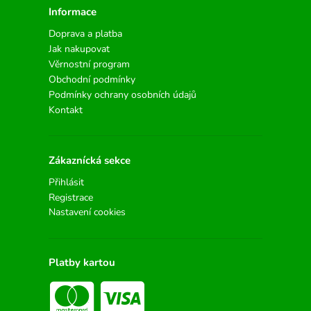
Informace
Doprava a platba
Jak nakupovat
Věrnostní program
Obchodní podmínky
Podmínky ochrany osobních údajů
Kontakt
Zákaznícká sekce
Přihlásit
Registrace
Nastavení cookies
Platby kartou