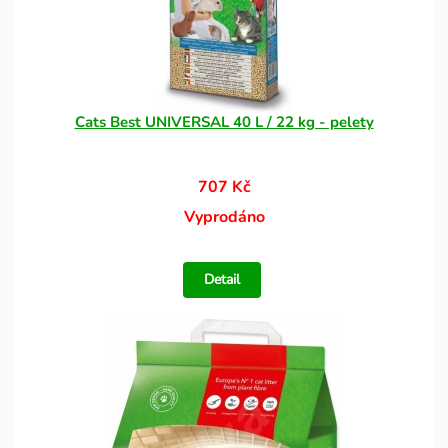
Cats Best UNIVERSAL 40 L / 22 kg - pelety
707 Kč
Vyprodáno
Detail