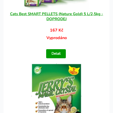
Cats Best SMART PELLETS (Nature Gold) 5 L/2,5kg -
DOPRODEJ
167 Kč
Vyprodáno
Detail