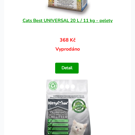
Cats Best UNIVERSAL 20 L / 11 kg - pelety
368 Kč
Vyprodáno
Detail