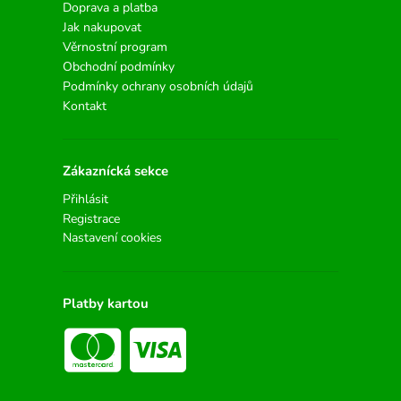
Doprava a platba
Jak nakupovat
Věrnostní program
Obchodní podmínky
Podmínky ochrany osobních údajů
Kontakt
Zákaznícká sekce
Přihlásit
Registrace
Nastavení cookies
Platby kartou