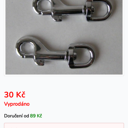
30 Kč
Vyprodáno
Doručení od
89 Kč