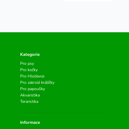
Kategorie
Pro psy
Pro kočky
Pro Hlodavce
Pro zakrslé králíčky
Pro papoušky
Akvaristika
Teraristika
Informace