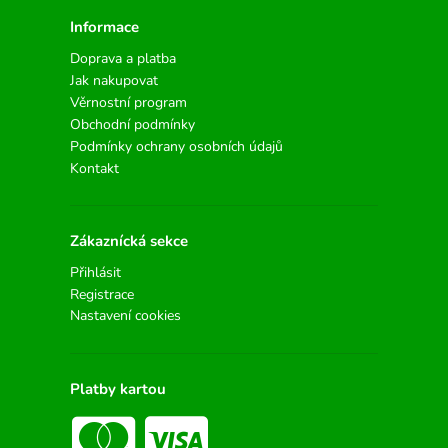
Informace
Doprava a platba
Jak nakupovat
Věrnostní program
Obchodní podmínky
Podmínky ochrany osobních údajů
Kontakt
Zákaznícká sekce
Přihlásit
Registrace
Nastavení cookies
Platby kartou