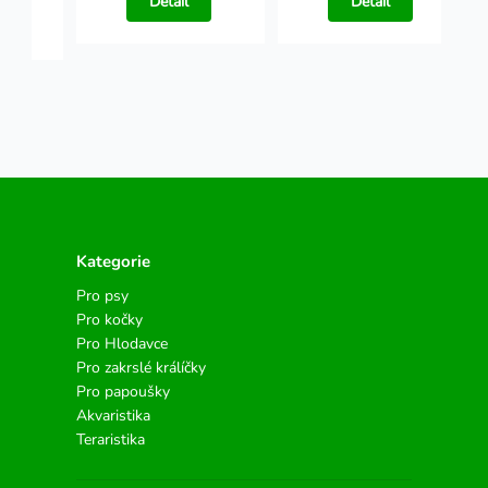
Detail
Detail
Kategorie
Pro psy
Pro kočky
Pro Hlodavce
Pro zakrslé králíčky
Pro papoušky
Akvaristika
Teraristika