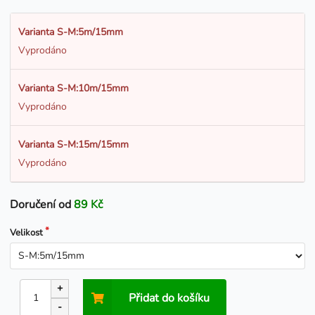
Varianta S-M:5m/15mm
Vyprodáno
Varianta S-M:10m/15mm
Vyprodáno
Varianta S-M:15m/15mm
Vyprodáno
Doručení od
89 Kč
Velikost
+
Přidat do košíku
-