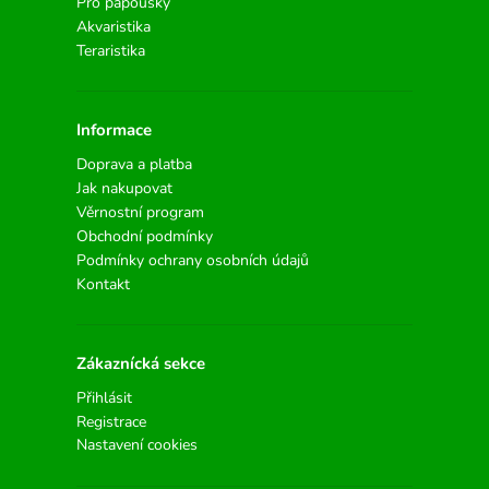
Pro papoušky
Akvaristika
Teraristika
Informace
Doprava a platba
Jak nakupovat
Věrnostní program
Obchodní podmínky
Podmínky ochrany osobních údajů
Kontakt
Zákaznícká sekce
Přihlásit
Registrace
Nastavení cookies