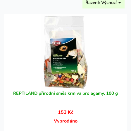
Řazení:
Výchozí
REPTILAND přírodní směs krmiva pro agamy, 100 g
153 Kč
Vyprodáno