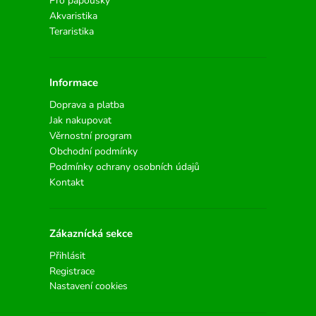
Pro papoušky
Akvaristika
Teraristika
Informace
Doprava a platba
Jak nakupovat
Věrnostní program
Obchodní podmínky
Podmínky ochrany osobních údajů
Kontakt
Zákaznícká sekce
Přihlásit
Registrace
Nastavení cookies