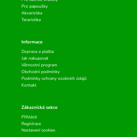
Pro papoušky
Akvaristika
Teraristika
Informace
Doprava a platba
Jak nakupovat
Věrnostní program
Obchodní podmínky
Podmínky ochrany osobních údajů
Kontakt
Zákaznícká sekce
Přihlásit
Registrace
Nastavení cookies