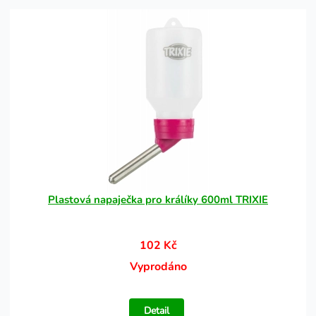
Plastová napaječka pro králíky 600ml TRIXIE
102 Kč
Vyprodáno
Detail