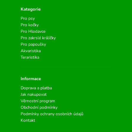
Kategorie
Pro psy
Pro kočky
Pro Hlodavce
Pro zakrslé králíčky
Pro papoušky
Akvaristika
Teraristika
Informace
Doprava a platba
Jak nakupovat
Věrnostní program
Obchodní podmínky
Podmínky ochrany osobních údajů
Kontakt