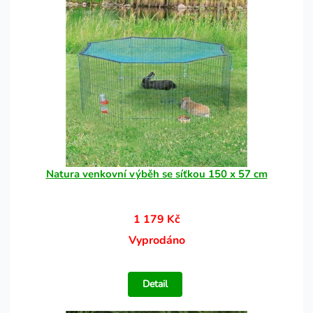
Natura venkovní výběh se síťkou 150 x 57 cm
1 179 Kč
Vyprodáno
Detail