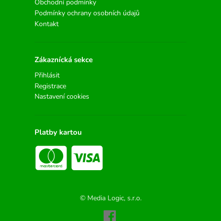
Obchodní podmínky
Podmínky ochrany osobních údajů
Kontakt
Zákaznícká sekce
Přihlásit
Registrace
Nastavení cookies
Platby kartou
© Media Logic, s.r.o.