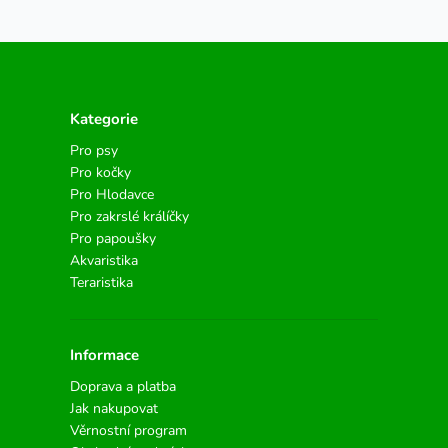
Kategorie
Pro psy
Pro kočky
Pro Hlodavce
Pro zakrslé králíčky
Pro papoušky
Akvaristika
Teraristika
Informace
Doprava a platba
Jak nakupovat
Věrnostní program