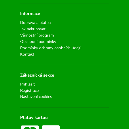
Informace
Doprava a platba
Jak nakupovat
Věrnostní program
Obchodní podmínky
Podmínky ochrany osobních údajů
Kontakt
Zákaznícká sekce
Přihlásit
Registrace
Nastavení cookies
Platby kartou