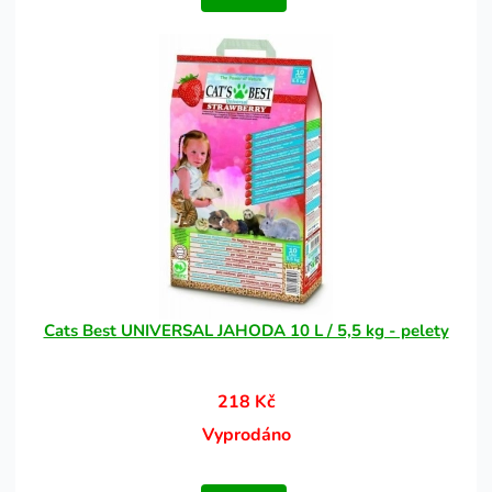
Cats Best UNIVERSAL JAHODA 10 L / 5,5 kg - pelety
218 Kč
Vyprodáno