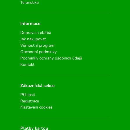
Teraristika
Informace
Doprava a platba
Jak nakupovat
Věrnostní program
Obchodní podmínky
Podmínky ochrany osobních údajů
Kontakt
Zákaznícká sekce
Přihlásit
Registrace
Nastavení cookies
Platby kartou