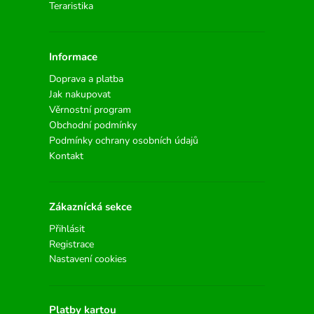
Teraristika
Informace
Doprava a platba
Jak nakupovat
Věrnostní program
Obchodní podmínky
Podmínky ochrany osobních údajů
Kontakt
Zákaznícká sekce
Přihlásit
Registrace
Nastavení cookies
Platby kartou