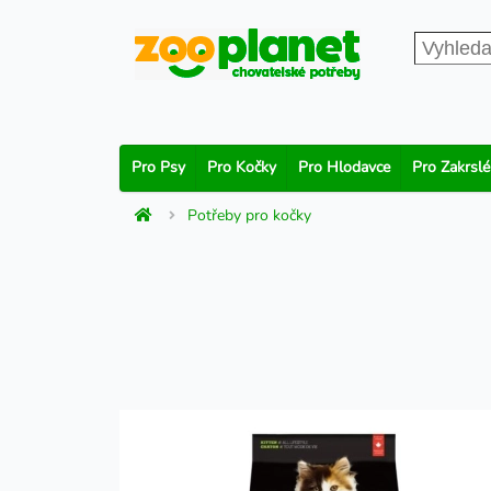
Pro Psy
Pro Kočky
Pro Hlodavce
Pro Zakrslé
Potřeby pro kočky