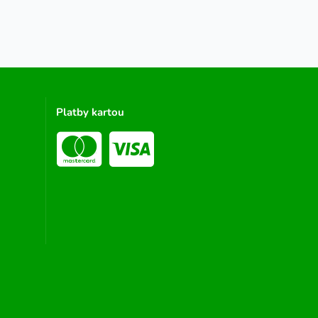
Platby kartou