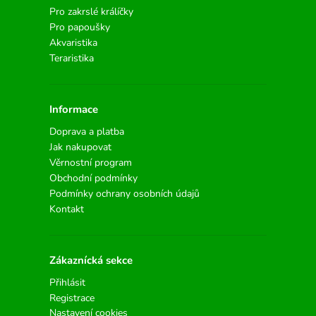
Pro zakrslé králíčky
Pro papoušky
Akvaristika
Teraristika
Informace
Doprava a platba
Jak nakupovat
Věrnostní program
Obchodní podmínky
Podmínky ochrany osobních údajů
Kontakt
Zákaznícká sekce
Přihlásit
Registrace
Nastavení cookies