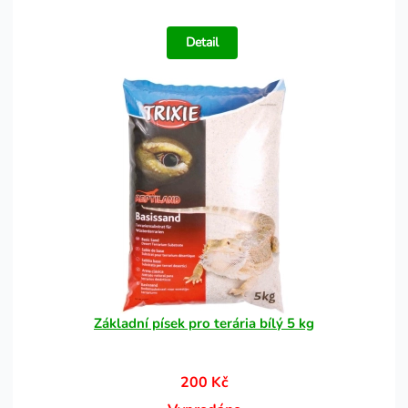
Detail
Základní písek pro terária bílý 5 kg
200 Kč