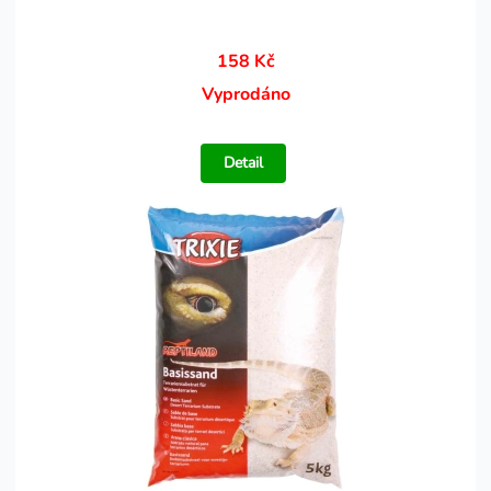
158 Kč
Vyprodáno
Detail