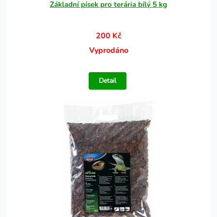
Základní písek pro terária bílý 5 kg
200 Kč
Vyprodáno
Detail