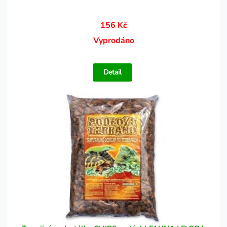
156 Kč
Vyprodáno
Detail