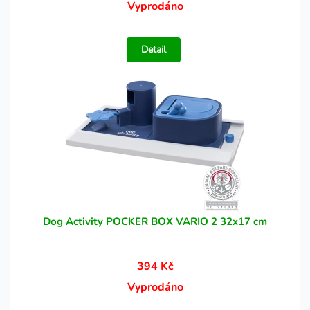
Vyprodáno
Detail
Dog Activity POCKER BOX VARIO 2 32x17 cm
394 Kč
Vyprodáno