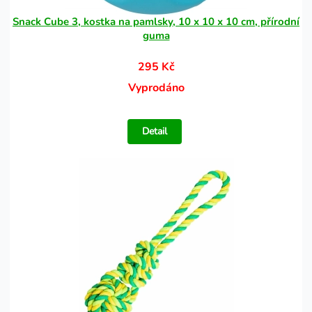
Snack Cube 3, kostka na pamlsky, 10 x 10 x 10 cm, přírodní
guma
295 Kč
Vyprodáno
Detail