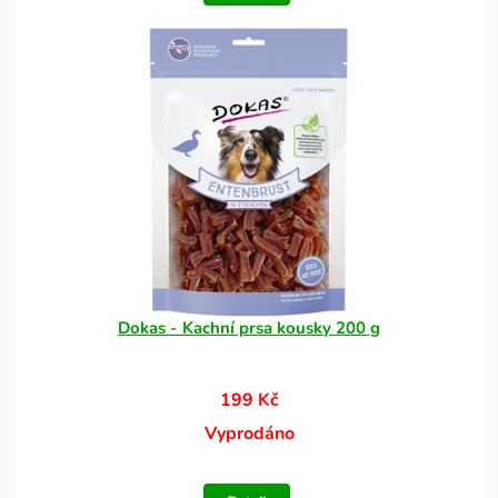
Dokas - Kachní prsa kousky 200 g
199 Kč
Vyprodáno