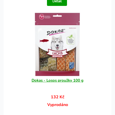
Detail
Dokas - Losos proužky 100 g
132 Kč
Vyprodáno