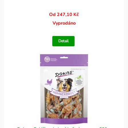
Od 247,10 Kč
Vyprodáno
Detail