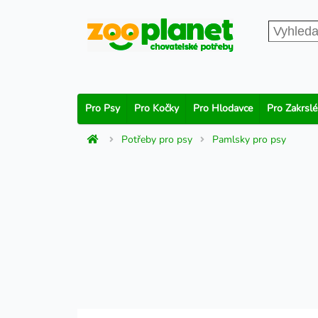
Pro Psy
Pro Kočky
Pro Hlodavce
Pro Zakrslé
Potřeby pro psy
Pamlsky pro psy