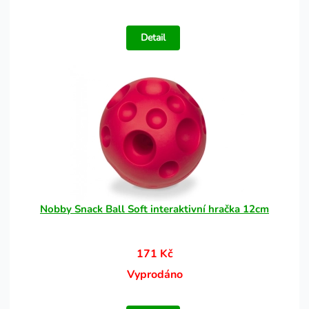
Detail
Nobby Snack Ball Soft interaktivní hračka 12cm
171 Kč
Vyprodáno