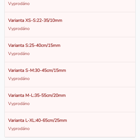
Vyprodáno
Varianta XS-S:22-35/10mm
Vyprodáno
Varianta S:25-40cm/15mm
Vyprodáno
Varianta S-M:30-45cm/15mm
Vyprodáno
Varianta M-L:35-55cm/20mm
Vyprodáno
Varianta L-XL:40-65cm/25mm
Vyprodáno