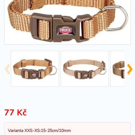
77 Kč
Varianta XXS-XS:15-25cm/10mm