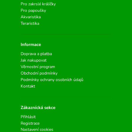
Pro zakrslé králíčky
Pro papoušky
Akvaristika
Teraristika
Informace
Doprava a platba
Jak nakupovat
Věrnostní program
Obchodní podmínky
Podmínky ochrany osobních údajů
Kontakt
Zákaznícká sekce
Přihlásit
Registrace
Nastavení cookies