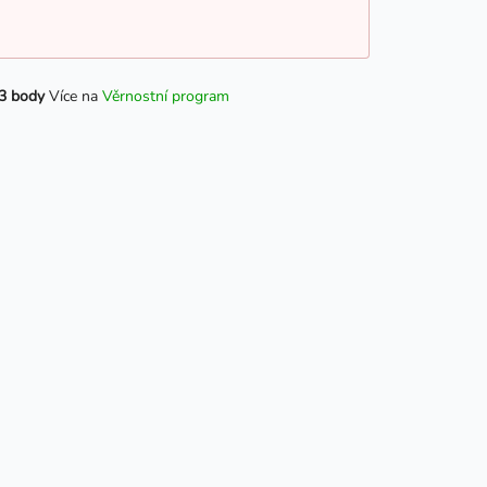
3 body
Více na
Věrnostní program