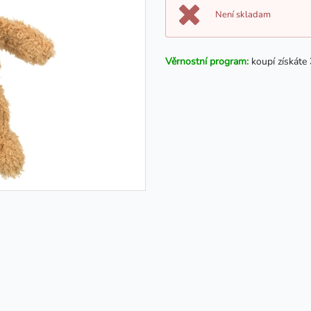
Není skladam
Věrnostní program:
koupí získáte