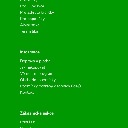
Pro Hlodavce
Pro zakrslé králíčky
Pro papoušky
Akvaristika
Teraristika
Informace
Doprava a platba
Jak nakupovat
Věrnostní program
Obchodní podmínky
Podmínky ochrany osobních údajů
Kontakt
Zákaznícká sekce
Přihlásit