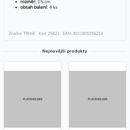
rozměr:
15 cm
obsah balení:
4 ks
Značka: TRIXIE
Kód: 25621
EAN: 4011905256214
Nejnovější produkty