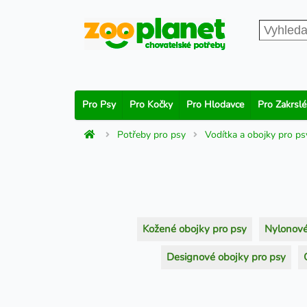
Pro Psy
Pro Kočky
Pro Hlodavce
Pro Zakrslé
Potřeby pro psy
Vodítka a obojky pro ps
Kožené obojky pro psy
Nylonové
Designové obojky pro psy