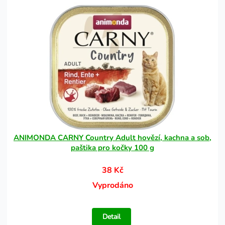
ANIMONDA CARNY Country Adult hovězí, kachna a sob,
paštika pro kočky 100 g
38 Kč
Vyprodáno
Detail