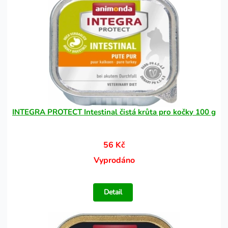
INTEGRA PROTECT Intestinal čistá krůta pro kočky 100 g
56 Kč
Vyprodáno
Detail