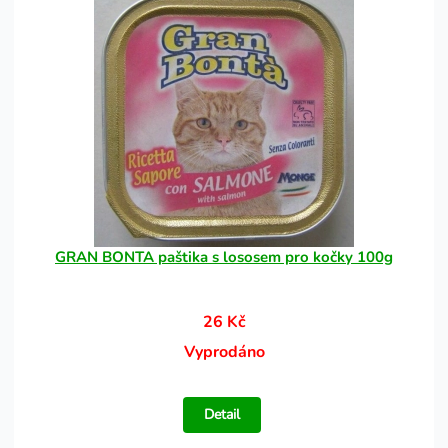
GRAN BONTA paštika s lososem pro kočky 100g
26 Kč
Vyprodáno
Detail