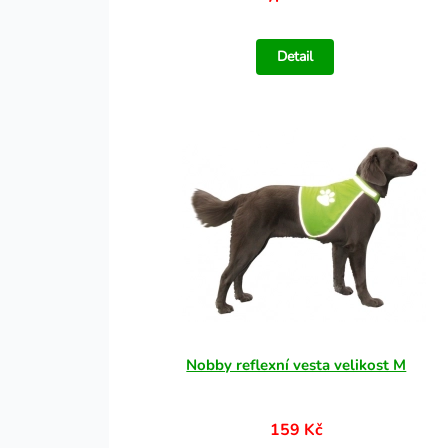
Detail
Nobby reflexní vesta velikost M
159 Kč