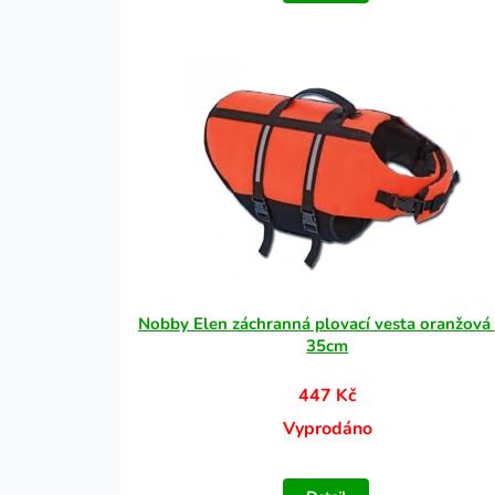
Nobby Elen záchranná plovací vesta oranžová
35cm
447 Kč
Vyprodáno