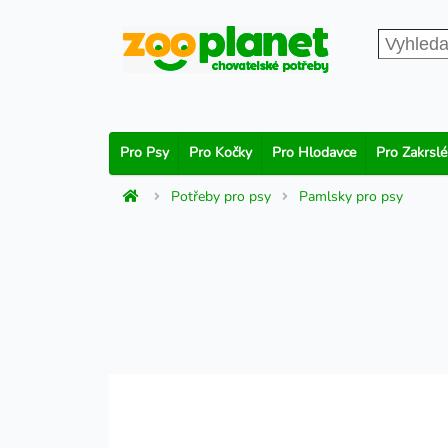
Pro Psy
Pro Kočky
Pro Hlodavce
Pro Zakrslé
Potřeby pro psy
Pamlsky pro psy