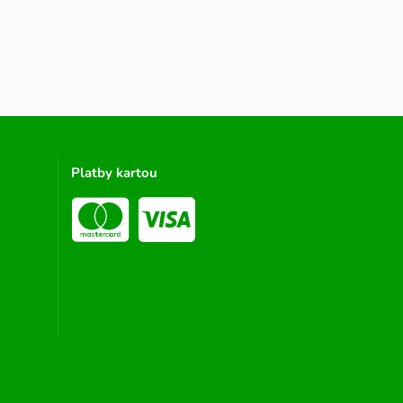
Platby kartou