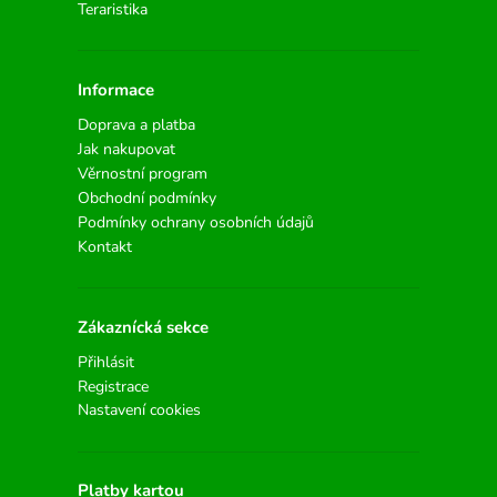
Teraristika
Informace
Doprava a platba
Jak nakupovat
Věrnostní program
Obchodní podmínky
Podmínky ochrany osobních údajů
Kontakt
Zákaznícká sekce
Přihlásit
Registrace
Nastavení cookies
Platby kartou