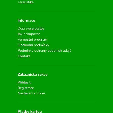
Teraristika
Informace
Doprava a platba
Jak nakupovat
Věrnostní program
Obchodní podmínky
Podmínky ochrany osobních údajů
Kontakt
Zákaznícká sekce
Přihlásit
Registrace
Nastavení cookies
Platby kartou