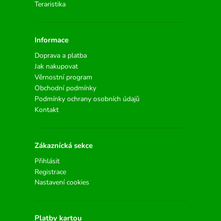
Teraristika
Informace
Doprava a platba
Jak nakupovat
Věrnostní program
Obchodní podmínky
Podmínky ochrany osobních údajů
Kontakt
Zákaznícká sekce
Přihlásit
Registrace
Nastavení cookies
Platby kartou