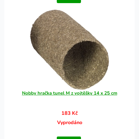
Nobby hračka tunel M z vojtěšky 14 x 25 cm
183 Kč
Vyprodáno