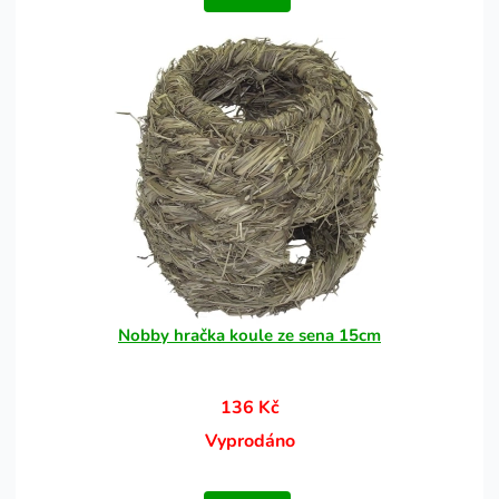
Nobby hračka koule ze sena 15cm
136 Kč
Vyprodáno